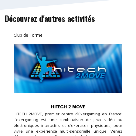
Découvrez d'autres activités
Club de Forme
HITECH 2 MOVE
HITECH 2MOVE, premier centre d’Exergaming en France!
L’exergaming est une combinaison de jeux vidéo ou
électroniques interactifs et d’exercices physiques, pour
vivre une expérience multi-sensorielle unique. Venez