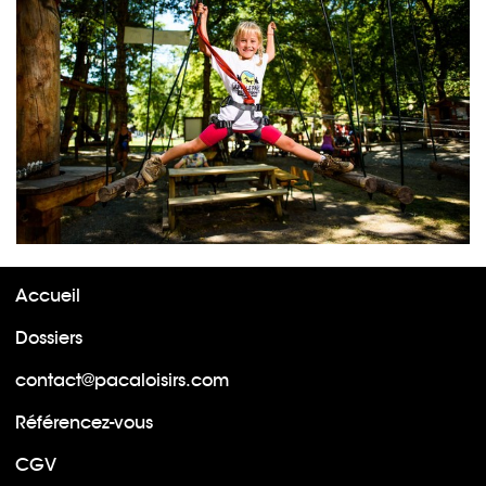
Accueil
Dossiers
contact@pacaloisirs.com
Référencez-vous
CGV