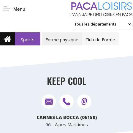
PACA
LOISIRS
Menu
L'ANNUAIRE DES LOISIRS EN PACA
Sports
Forme physique
Club de Forme
KEEP COOL
CANNES LA BOCCA (06150)
06 - Alpes Maritimes