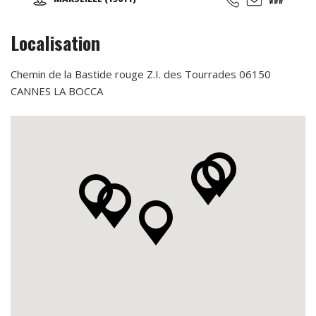
d'essai offert !
Localisation
Chemin de la Bastide rouge Z.I. des Tourrades 06150
CANNES LA BOCCA