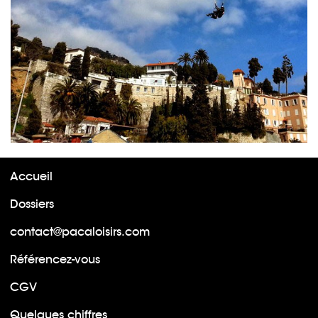
Accueil
Dossiers
contact@pacaloisirs.com
Référencez-vous
CGV
Quelques chiffres