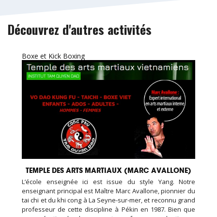
Découvrez d'autres activités
Boxe et Kick Boxing
TEMPLE DES ARTS MARTIAUX (MARC AVALLONE)
L’école enseignée ici est issue du style Yang. Notre
enseignant principal est Maître Marc Avallone, pionnier du
tai chi et du khi cong à La Seyne-sur-mer, et reconnu grand
professeur de cette discipline à Pékin en 1987. Bien que