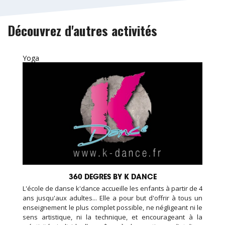
Découvrez d'autres activités
Yoga
360 DEGRES BY K DANCE
L'école de danse k'dance accueille les enfants à partir de 4
ans jusqu'aux adultes... Elle a pour but d'offrir à tous un
enseignement le plus complet possible, ne négligeant ni le
sens artistique, ni la technique, et encourageant à la