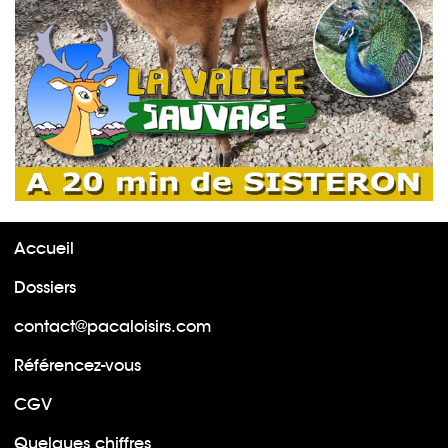
Accueil
Dossiers
contact@pacaloisirs.com
Référencez-vous
CGV
Quelques chiffres