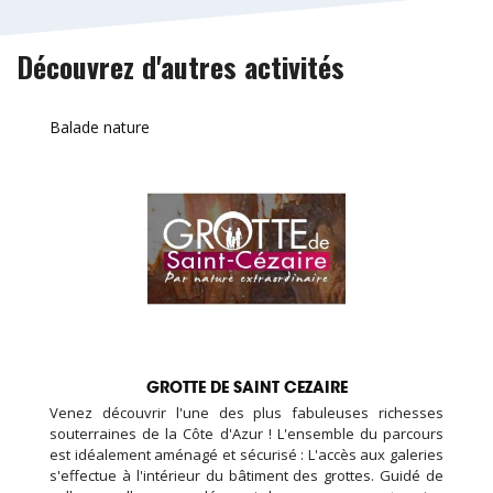
Découvrez d'autres activités
Balade nature
GROTTE DE SAINT CEZAIRE
Venez découvrir l'une des plus fabuleuses richesses
souterraines de la Côte d'Azur ! L'ensemble du parcours
est idéalement aménagé et sécurisé : L'accès aux galeries
s'effectue à l'intérieur du bâtiment des grottes. Guidé de