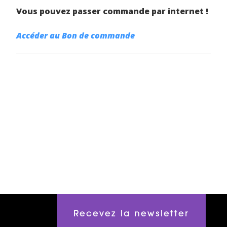
Vous pouvez passer commande par internet !
Accéder au Bon de commande
Recevez la newsletter