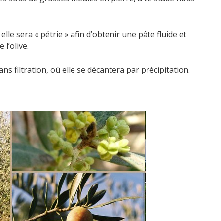
le sera « pétrie » afin d’obtenir une pâte fluide et
 l’olive.
ans filtration, où elle se décantera par précipitation.