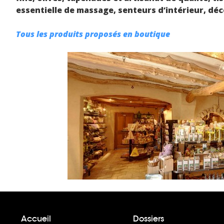
essentielle de massage, senteurs d’intérieur, déco
Tous les produits proposés en boutique
Accueil
Dossiers