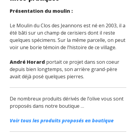
Présentation du moulin :
Le Moulin du Clos des Jeannons est né en 2003, il a
été bâti sur un champ de cerisiers dont il reste
quelques spécimens. Sur la même parcelle, on peut
voir une borie témoin de l’histoire de ce village.
André Horard
portait ce projet dans son coeur
depuis bien longtemps, son arrière grand-père
avait déjà posé quelques pierres.
De nombreux produits dérivés de l’olive vous sont
proposés dans notre boutique …
Voir tous les produits proposés en boutique