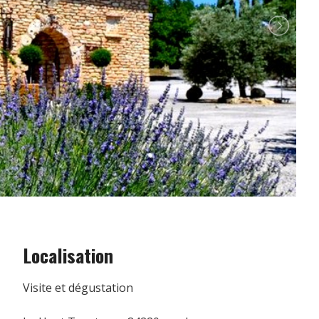
Localisation
Visite et dégustation