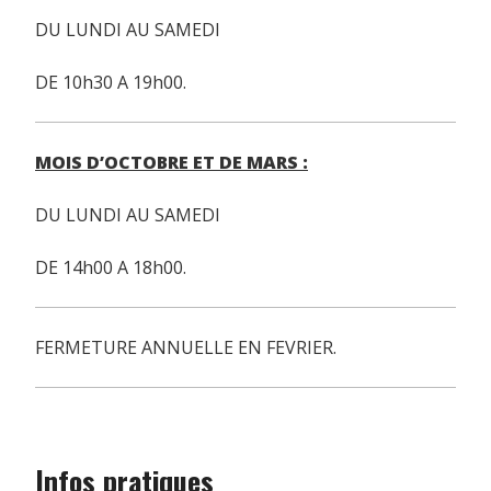
DU LUNDI AU SAMEDI
DE 10h30 A 19h00.
MOIS D’OCTOBRE ET DE MARS :
DU LUNDI AU SAMEDI
DE 14h00 A 18h00.
FERMETURE ANNUELLE EN FEVRIER.
Infos pratiques