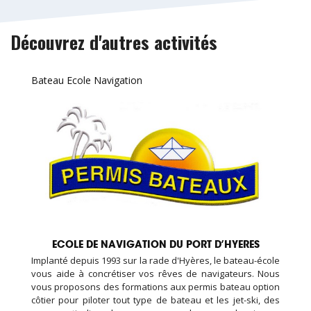
Découvrez d'autres activités
Bateau Ecole Navigation
ECOLE DE NAVIGATION DU PORT D’HYERES
Implanté depuis 1993 sur la rade d'Hyères, le bateau-école
vous aide à concrétiser vos rêves de navigateurs. Nous
vous proposons des formations aux permis bateau option
côtier pour piloter tout type de bateau et les jet-ski, des