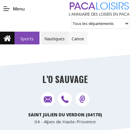
PACA
LOISIRS
Menu
L'ANNUAIRE DES LOISIRS EN PACA
Sports
Nautiques
Canoe
L’O SAUVAGE
SAINT JULIEN DU VERDON (04170)
04 - Alpes de Haute-Provence