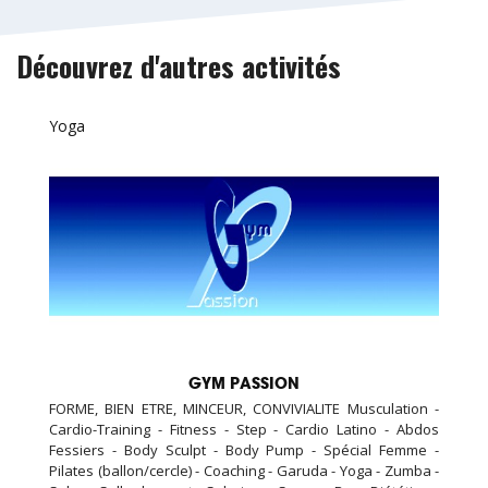
Découvrez d'autres activités
Yoga
GYM PASSION
FORME, BIEN ETRE, MINCEUR, CONVIVIALITE Musculation -
Cardio-Training - Fitness - Step - Cardio Latino - Abdos
Fessiers - Body Sculpt - Body Pump - Spécial Femme -
Pilates (ballon/cercle) - Coaching - Garuda - Yoga - Zumba -