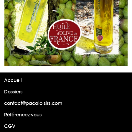
Accueil
Dossiers
contact@pacaloisirs.com
Référencez-vous
CGV