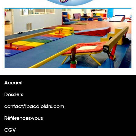
Accueil
Dossiers
contact@pacaloisirs.com
Référencez-vous
CGV