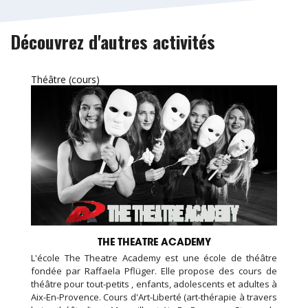
Découvrez d'autres activités
Théâtre (cours)
THE THEATRE ACADEMY
L'école The Theatre Academy est une école de théâtre
fondée par Raffaela Pflüger. Elle propose des cours de
théâtre pour tout-petits , enfants, adolescents et adultes à
Aix-En-Provence. Cours d'Art-Liberté (art-thérapie à travers