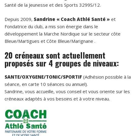
Santé de la Jeunesse et des Sports 3299S/12.
Depuis 2009,
Sandrine « Coach Athlé Santé »
et
Fondatrice du club, a mis son énergie dans le
développement la Marche Nordique sur le secteur côte
Bleue/Martigues et Côte Bleue/Marignane .
20 créneaux
sont actuellement
proposés sur
4 groupes de niveaux:
SANTE/OXYGENE/TONIC/SPORTIF
(Adhésion possible à la
séance, en carte 10 séances ou annuel).
Sandrine, vous accueille, vous conseil et vous oriente sur les
créneaux adaptés à vos besoins et à votre niveau.