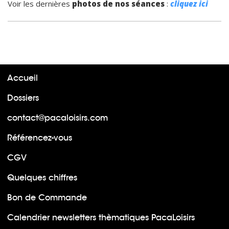
Voir les dernières
photos de nos séances
:
cliquez ici
Accueil
Dossiers
contact@pacaloisirs.com
Référencez-vous
CGV
Quelques chiffres
Bon de Commande
Calendrier newsletters thèmatiques PacaLoisirs