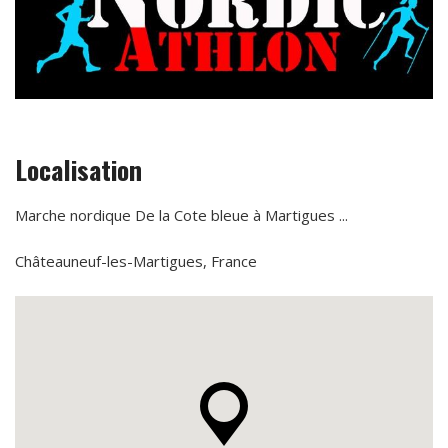
Localisation
Marche nordique De la Cote bleue à Martigues ...
Châteauneuf-les-Martigues, France