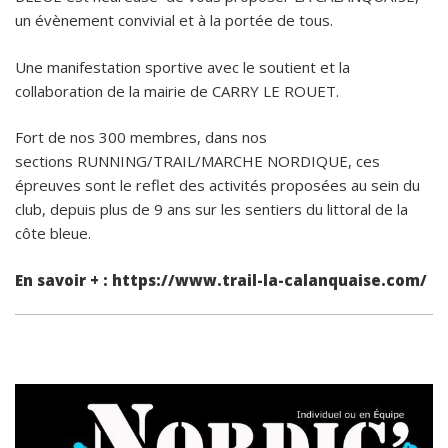
un évènement convivial et à la portée de tous.
Une manifestation sportive avec le soutient et la
collaboration de la mairie de CARRY LE ROUET.
Fort de nos 300 membres, dans nos
sections RUNNING/TRAIL/MARCHE NORDIQUE, ces
épreuves sont le reflet des activités proposées au sein du
club, depuis plus de 9 ans sur les sentiers du littoral de la
côte bleue.
En savoir + : https://www.trail-la-calanquaise.com/