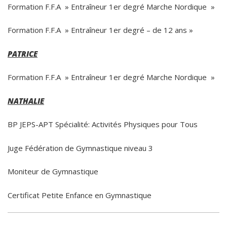
Formation F.F.A » Entraîneur 1er degré Marche Nordique »
Formation F.F.A » Entraîneur 1er degré – de 12 ans »
PATRICE
Formation F.F.A » Entraîneur 1er degré Marche Nordique »
NATHALIE
BP JEPS-APT Spécialité: Activités Physiques pour Tous
Juge Fédération de Gymnastique niveau 3
Moniteur de Gymnastique
Certificat Petite Enfance en Gymnastique