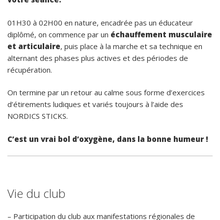
01H30 à 02H00 en nature, encadrée pas un éducateur
diplômé, on commence par un
échauffement musculaire
et articulaire
, puis place à la marche et sa technique en
alternant des phases plus actives et des périodes de
récupération.
On termine par un retour au calme sous forme d’exercices
d’étirements ludiques et variés toujours à l’aide des
NORDICS STICKS.
C’est un vrai bol d’oxygène, dans la bonne humeur !
Vie du club
– Participation du club aux manifestations régionales de