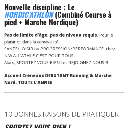
Nouvelle discipline : Le
NORDIC’ATHLON
(Combiné Course à
pied + Marche Nordique)
Pas de limite d’âge, pas de niveau requis
, Pour le
plaisir et dans la convivialité.
SANTE/LOISIR ou PROGRESSION/PERFORMANCE, chez
N.W.A, L’ATHLE C’EST POUR TOUS !
Alors, SPORTEZ VOUS BIEN ! et REJOIGNEZ NOUS !!!
Accueil Créneaux DEBUTANT Running & Marche
Nord. TOUTE L’ANNEE
10 BONNES RAISONS DE PRATIQUER
SPORTEZ VOUS BIEN !