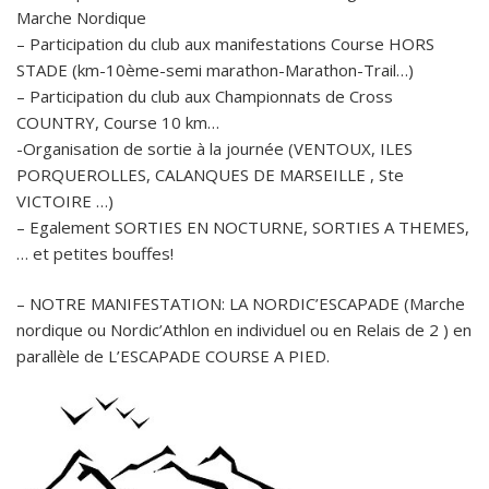
Marche Nordique
– Participation du club aux manifestations Course HORS
STADE (km-10ème-semi marathon-Marathon-Trail…)
– Participation du club aux Championnats de Cross
COUNTRY, Course 10 km…
-Organisation de sortie à la journée (VENTOUX, ILES
PORQUEROLLES, CALANQUES DE MARSEILLE , Ste
VICTOIRE …)
– Egalement SORTIES EN NOCTURNE, SORTIES A THEMES,
… et petites bouffes!
– NOTRE MANIFESTATION: LA NORDIC’ESCAPADE (Marche
nordique ou Nordic’Athlon en individuel ou en Relais de 2 ) en
parallèle de L’ESCAPADE COURSE A PIED.