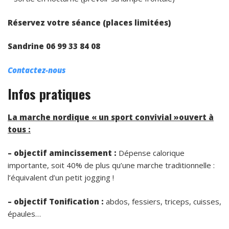
Réservez votre séance (places limitées)
Sandrine 06 99 33 84 08
Contactez-nous
Infos pratiques
La marche nordique « un sport convivial »ouvert à
tous :
– objectif amincissement :
Dépense calorique
importante, soit 40% de plus qu’une marche traditionnelle :
l’équivalent d’un petit jogging !
– objectif Tonification :
abdos, fessiers, triceps, cuisses,
épaules…