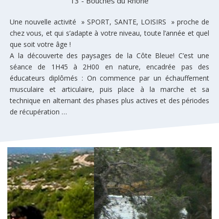
13 - Bouches du Rhône
Une nouvelle activité » SPORT, SANTE, LOISIRS » proche de
chez vous, et qui s’adapte à votre niveau, toute l’année et quel
que soit votre âge !
A la découverte des paysages de la Côte Bleue! C’est une
séance de 1H45 à 2H00 en nature, encadrée pas des
éducateurs diplômés : On commence par un échauffement
musculaire et articulaire, puis place à la marche et sa
technique en alternant des phases plus actives et des périodes
de récupération …