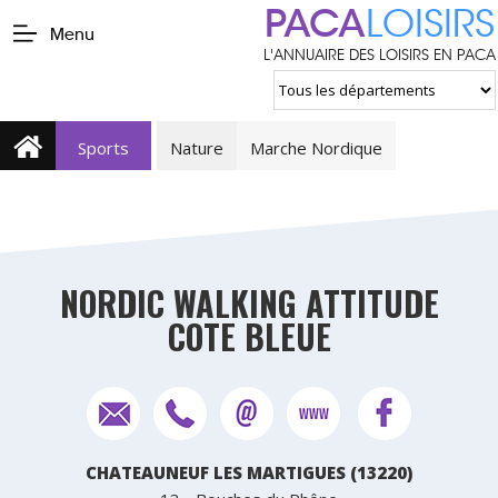
PACA
LOISIRS
Menu
L'ANNUAIRE DES LOISIRS EN PACA
Sports
Nature
Marche Nordique
NORDIC WALKING ATTITUDE
COTE BLEUE
CHATEAUNEUF LES MARTIGUES (13220)