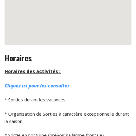
Horaires
Horaires des activités :
Cliquez ici pour les consulter
* Sorties durant les vacances
* Organisation de Sorties à caractère exceptionnelle durant
la saison.
* Sortie en nocturne (prévoir sa lampe frontale)