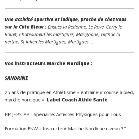
Une activité sportive et ludique, proche de chez vous
sur la Côte Bleue :
Ensues la Redonne, Le Rove, Carry le
Rouet, Chateauneuf les martigues, Marignane, Gignac la
nerthe, St Julien les Martigues, Martigues …
Vos instructeurs Marche Nordique :
SANDRINE
25 ans de pratique en Athlétisme « entraîneur course à pied,
marche nordique »,
Label Coach Athlé Santé
BP JEPS-APT Spécialité: Activités Physiques pour Tous
Formation FNW « Instructeur Marche Nordique niveau 3″