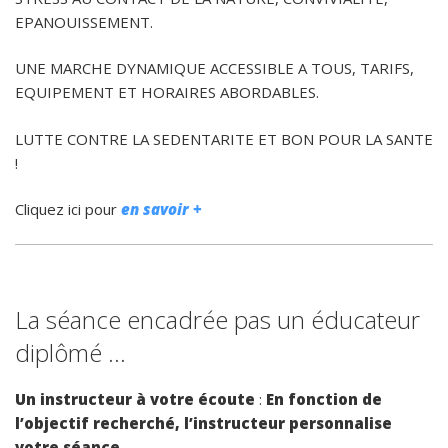
EPANOUISSEMENT.
UNE MARCHE DYNAMIQUE ACCESSIBLE A TOUS, TARIFS,
EQUIPEMENT ET HORAIRES ABORDABLES.
LUTTE CONTRE LA SEDENTARITE ET BON POUR LA SANTE
!
Cliquez ici pour
en savoir +
La séance encadrée pas un éducateur
diplômé …
Un instructeur à votre écoute
:
En fonction de
l’objectif recherché, l’instructeur personnalise
votre séance.