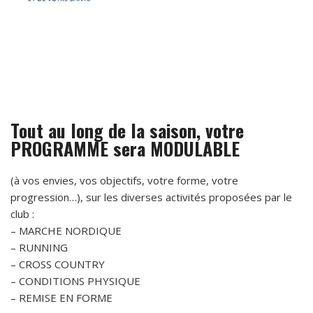
Tout au long de la saison, votre
PROGRAMME sera MODULABLE
(à vos envies, vos objectifs, votre forme, votre
progression…), sur les diverses activités proposées par le
club :
– MARCHE NORDIQUE
– RUNNING
– CROSS COUNTRY
– CONDITIONS PHYSIQUE
– REMISE EN FORME