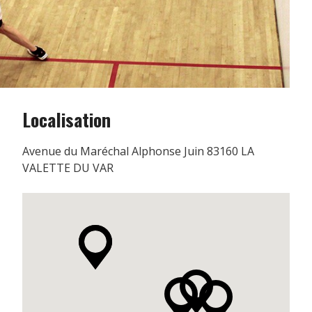
Localisation
Avenue du Maréchal Alphonse Juin 83160 LA
VALETTE DU VAR