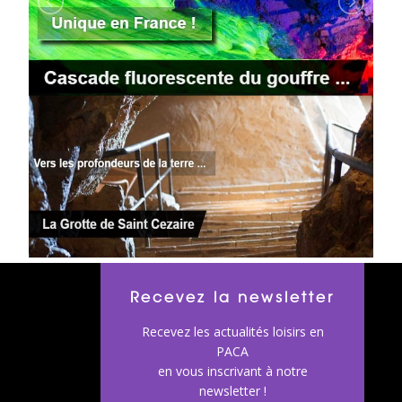
Recevez la newsletter
Recevez les actualités loisirs en
PACA
en vous inscrivant à notre
newsletter !