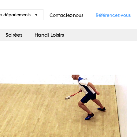
es départements
Contactez-nous
Référencez-vous
Soirées
Handi Loisirs