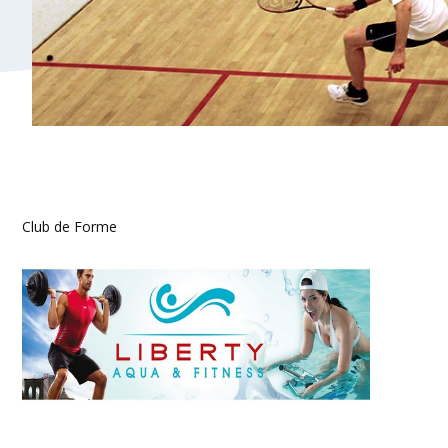
Club de Forme