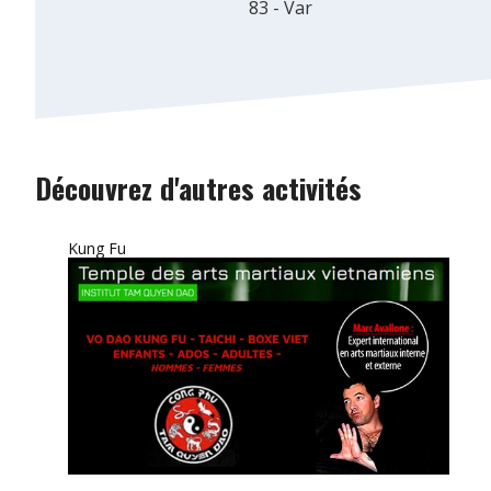
83 - Var
Découvrez d'autres activités
Kung Fu