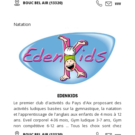
BOUC BEL AIR (13320)
Natation
EDENKIDS
Le premier club d'activités du Pays d'Aix proposant des
activités ludiques basées sur la gymnastique, la natation
et l'apprentissage de l'anglais aux enfants de 4 mois à 12
ans. Eveil corporel 4-36 mois, Gym ludique 3-7 ans, Gym
non compétitive 6-12 ans ... Tous les choix sont chez
EDENKIDS !
BOUC BEL AIR (13320)