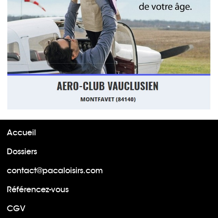
Accueil
Dossiers
contact@pacaloisirs.com
Référencez-vous
CGV