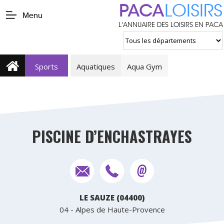
PACA
LOISIRS
Menu
L'ANNUAIRE DES LOISIRS EN PACA
Sports
Aquatiques
Aqua Gym
PISCINE D’ENCHASTRAYES
LE SAUZE (04400)
04 - Alpes de Haute-Provence