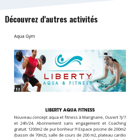
Découvrez d'autres activités
Aqua Gym
LIBERTY AQUA FITNESS
Nouveau concept aqua et fitness à Marignane, Ouvert 7j/7
et 24h/24. Abonnement sans engagement et Coaching
gratuit. 1200m2 de pur bonheur !!! Espace piscine de 200m2
(bassin de 70m2), salle de cours de 200 m2, plateau cardio