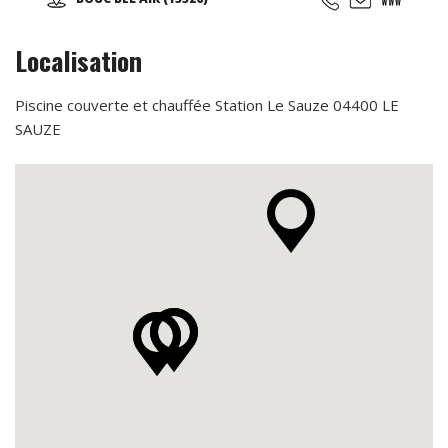
Localisation
Piscine couverte et chauffée Station Le Sauze 04400 LE
SAUZE