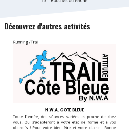
13 - Bouches du Rhône
Découvrez d'autres activités
Running /Trail
N.W.A. COTE BLEUE
Toute l’année, des séances variées et proche de chez
vous, Qui s’adapteront à votre état de forme et à vos
objectifs ! Pour votre bien être et votre plaisir : Bonne