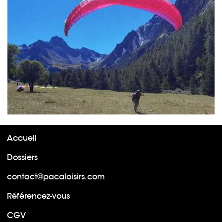
Accueil
Dossiers
contact@pacaloisirs.com
Référencez-vous
CGV