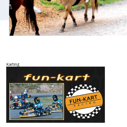
Karting