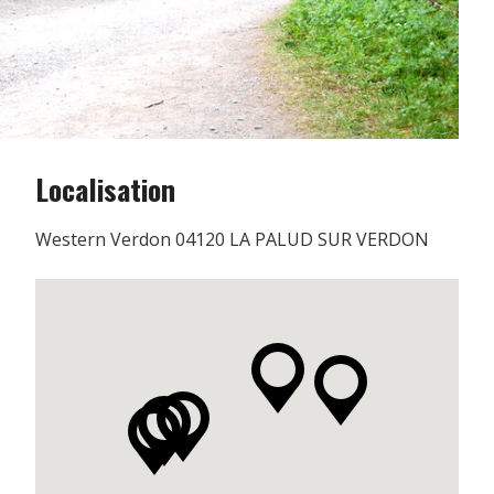
Localisation
Western Verdon 04120 LA PALUD SUR VERDON