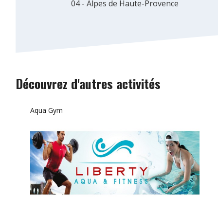
04 - Alpes de Haute-Provence
Découvrez d'autres activités
Aqua Gym