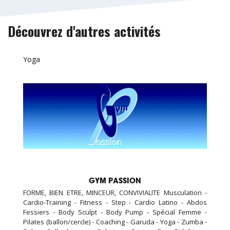
Découvrez d'autres activités
Yoga
GYM PASSION
FORME, BIEN ETRE, MINCEUR, CONVIVIALITE Musculation -
Cardio-Training - Fitness - Step - Cardio Latino - Abdos
Fessiers - Body Sculpt - Body Pump - Spécial Femme -
Pilates (ballon/cercle) - Coaching - Garuda - Yoga - Zumba -