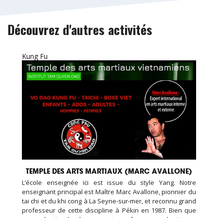
Découvrez d'autres activités
Kung Fu
TEMPLE DES ARTS MARTIAUX (MARC AVALLONE)
L’école enseignée ici est issue du style Yang. Notre
enseignant principal est Maître Marc Avallone, pionnier du
tai chi et du khi cong à La Seyne-sur-mer, et reconnu grand
professeur de cette discipline à Pékin en 1987. Bien que