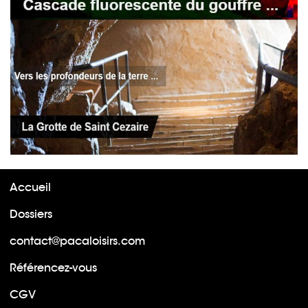
Accueil
Dossiers
contact@pacaloisirs.com
Référencez-vous
CGV