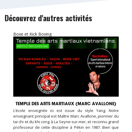
Découvrez d'autres activités
Boxe et Kick Boxing
TEMPLE DES ARTS MARTIAUX (MARC AVALLONE)
L’école enseignée ici est issue du style Yang. Notre
enseignant principal est Maître Marc Avallone, pionnier du
tai chi et du khi cong à La Seyne-sur-mer, et reconnu grand
professeur de cette discipline à Pékin en 1987. Bien que