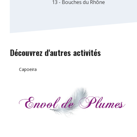
13 - Bouches du Rhône
Découvrez d'autres activités
Capoeira