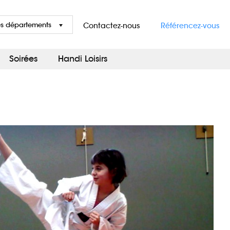
es départements
Contactez-nous
Référencez-vous
Soirées
Handi Loisirs