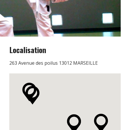
Localisation
263 Avenue des poilus 13012 MARSEILLE