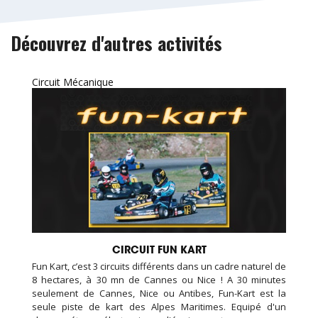
Découvrez d'autres activités
Circuit Mécanique
CIRCUIT FUN KART
Fun Kart, c’est 3 circuits différents dans un cadre naturel de
8 hectares, à 30 mn de Cannes ou Nice ! A 30 minutes
seulement de Cannes, Nice ou Antibes, Fun-Kart est la
seule piste de kart des Alpes Maritimes. Equipé d'un