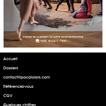
Accueil
Dossiers
contact@pacaloisirs.com
Référencez-vous
CGV
Quelques chiffres