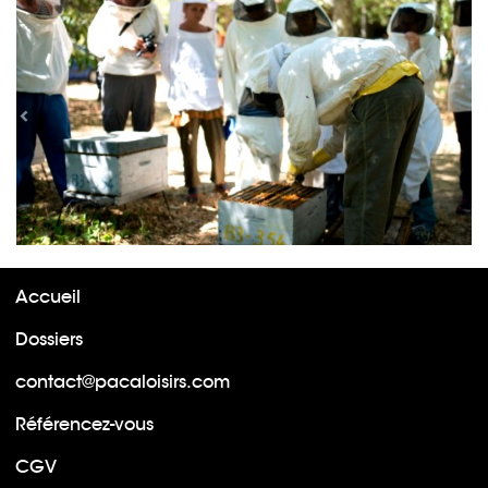
Accueil
Dossiers
contact@pacaloisirs.com
Référencez-vous
CGV