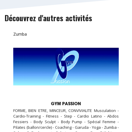
Découvrez d'autres activités
Zumba
GYM PASSION
FORME, BIEN ETRE, MINCEUR, CONVIVIALITE Musculation -
Cardio-Training - Fitness - Step - Cardio Latino - Abdos
Fessiers - Body Sculpt - Body Pump - Spécial Femme -
Pilates (ballon/cercle) - Coaching - Garuda - Yoga - Zumba -