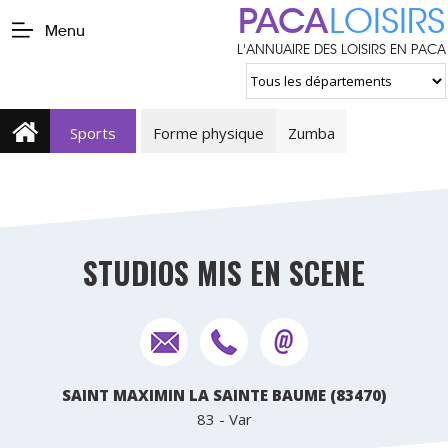
PACA
LOISIRS
Menu
L'ANNUAIRE DES LOISIRS EN PACA
Sports
Forme physique
Zumba
STUDIOS MIS EN SCENE
SAINT MAXIMIN LA SAINTE BAUME (83470)
83 - Var