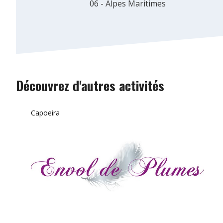
06 - Alpes Maritimes
Découvrez d'autres activités
Capoeira