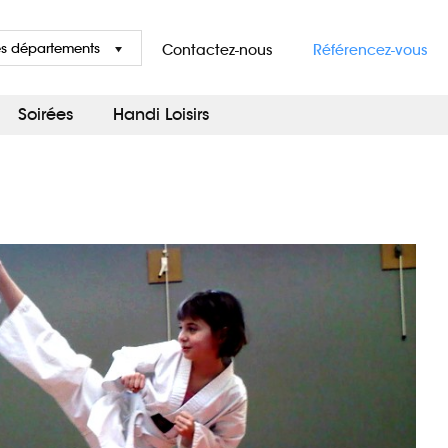
es départements
Contactez-nous
Référencez-vous
Soirées
Handi Loisirs