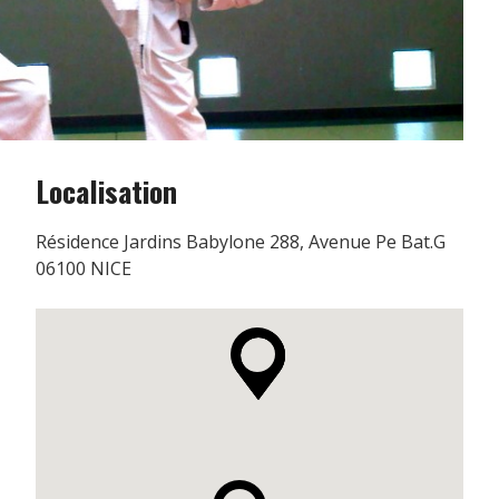
Localisation
Résidence Jardins Babylone 288, Avenue Pe Bat.G
06100 NICE