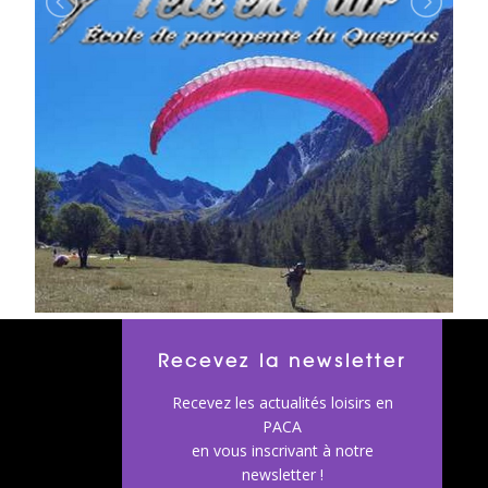
Recevez la newsletter
Recevez les actualités loisirs en
PACA
en vous inscrivant à notre
newsletter !