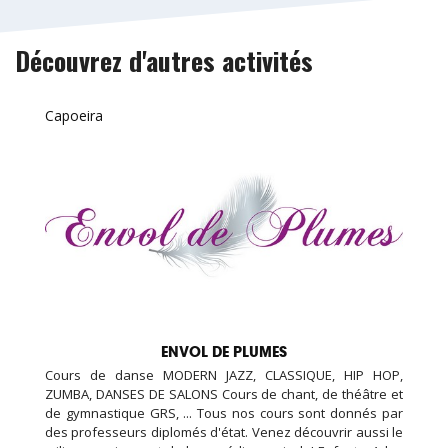
Découvrez d'autres activités
Capoeira
ENVOL DE PLUMES
Cours de danse MODERN JAZZ, CLASSIQUE, HIP HOP,
ZUMBA, DANSES DE SALONS Cours de chant, de théâtre et
de gymnastique GRS, ... Tous nos cours sont donnés par
des professeurs diplomés d'état. Venez découvrir aussi le