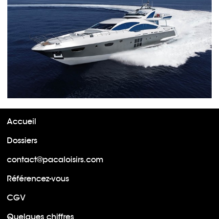
Accueil
Dossiers
contact@pacaloisirs.com
Référencez-vous
CGV
Quelques chiffres