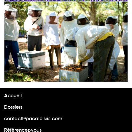
Accueil
Dossiers
contact@pacaloisirs.com
Référencez-vous