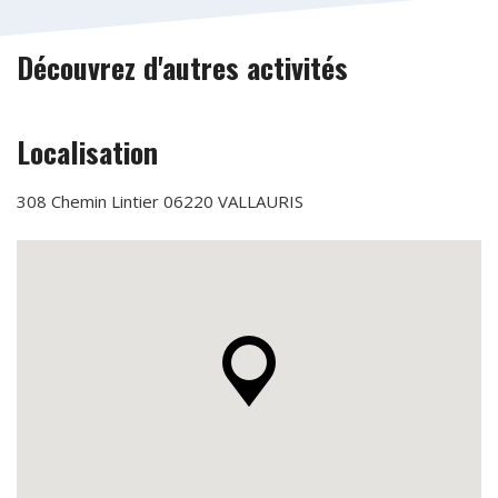
Découvrez d'autres activités
Localisation
308 Chemin Lintier 06220 VALLAURIS