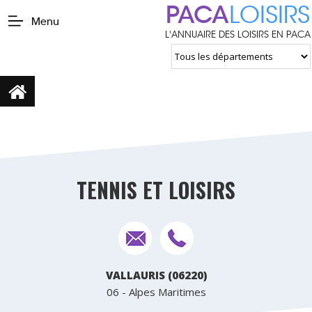
PACA
LOISIRS
Menu
L'ANNUAIRE DES LOISIRS EN PACA
TENNIS ET LOISIRS
VALLAURIS (06220)
06 - Alpes Maritimes