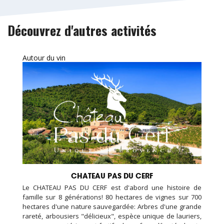
Découvrez d'autres activités
Autour du vin
CHATEAU PAS DU CERF
Le CHATEAU PAS DU CERF est d'abord une histoire de
famille sur 8 générations! 80 hectares de vignes sur 700
hectares d'une nature sauvegardée: Arbres d'une grande
rareté, arbousiers "délicieux", espèce unique de lauriers,