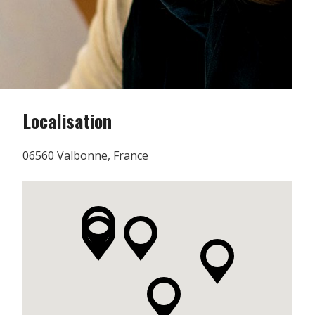
Localisation
06560 Valbonne, France