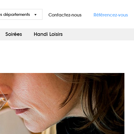
es départements
Contactez-nous
Référencez-vous
Soirées
Handi Loisirs