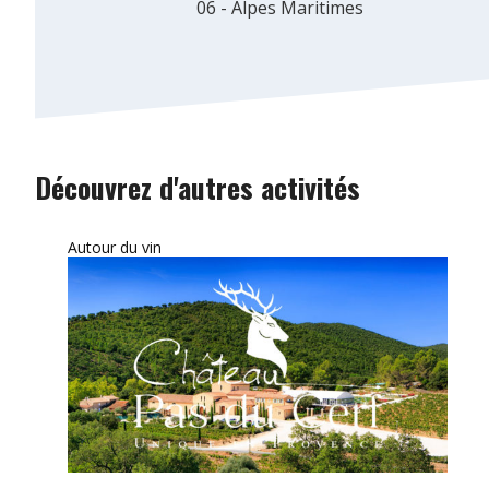
06 - Alpes Maritimes
Découvrez d'autres activités
Autour du vin