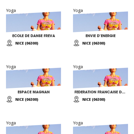
Yoga
Yoga
ECOLE DE DANSE FREVA
ENVIE D’ENERGIE
NICE (06300)
NICE (06300)
Yoga
Yoga
ESPACE MAGNAN
FEDERATION FRANCAISE DE HATHA-YOGA
NICE (06300)
NICE (06300)
Yoga
Yoga