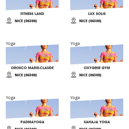
FITNESS LAND
LUX SOLIS
NICE (06300)
NICE (06300)
Yoga
Yoga
OROSCO MARIE-CLAUDE
OXYGENE GYM
NICE (06300)
NICE (06300)
Yoga
Yoga
PADMAYOGA
SAHAJA YOGA