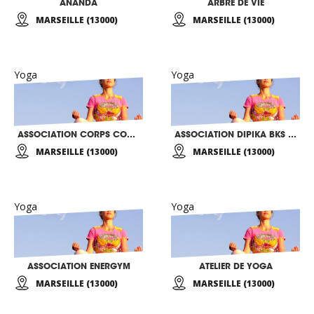
ANANDA
ARBRE DE VIE
MARSEILLE (13000)
MARSEILLE (13000)
Yoga
Yoga
ASSOCIATION CORPS CONSCIENCE YOGA
ASSOCIATION DIPIKA BKS IYENGAR
MARSEILLE (13000)
MARSEILLE (13000)
Yoga
Yoga
ASSOCIATION ENERGYM
ATELIER DE YOGA
MARSEILLE (13000)
MARSEILLE (13000)