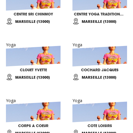
CENTRE SRI CHINMOY
CENTRE YOGA TRADITIONNEL
MARSEILLE (13000)
MARSEILLE (13000)
Yoga
Yoga
CLOUET YVETTE
COCHARD JACQUES
MARSEILLE (13000)
MARSEILLE (13000)
Yoga
Yoga
CORPS A COEUR
COTE LOISIRS