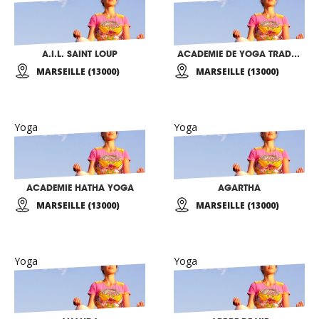
A.I.L. SAINT LOUP
ACADEMIE DE YOGA TRADITIONNEL
MARSEILLE (13000)
MARSEILLE (13000)
Yoga
Yoga
ACADEMIE HATHA YOGA
AGARTHA
MARSEILLE (13000)
MARSEILLE (13000)
Yoga
Yoga