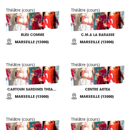
Théâtre (cours)
Théâtre (cours)
BLEU COMME
C.M.A LA BARASSE
MARSEILLE (13000)
MARSEILLE (13000)
Théâtre (cours)
Théâtre (cours)
CARTOUN SARDINES THEATRE
CENTRE ARTEA
MARSEILLE (13000)
MARSEILLE (13000)
Théâtre (cours)
Théâtre (cours)