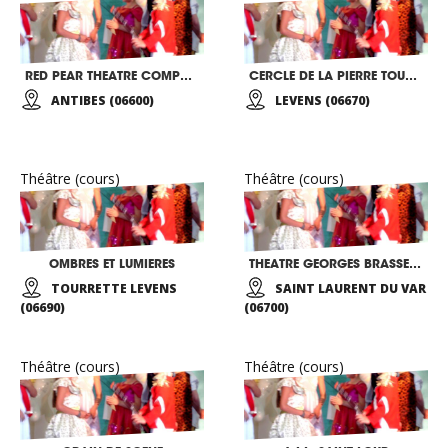
RED PEAR THEATRE COMPANY
CERCLE DE LA PIERRE TOURNIOLE
ANTIBES (06600)
LEVENS (06670)
Théâtre (cours)
Théâtre (cours)
OMBRES ET LUMIERES
THEATRE GEORGES BRASSENS
TOURRETTE LEVENS
SAINT LAURENT DU VAR
(06690)
(06700)
Théâtre (cours)
Théâtre (cours)