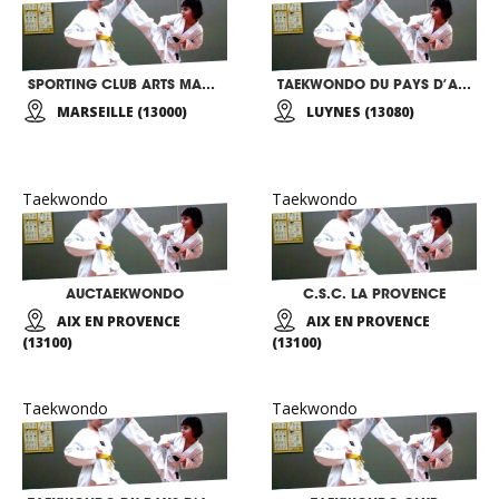
SPORTING CLUB ARTS MARTIAUX
TAEKWONDO DU PAYS D’AIX
MARSEILLE (13000)
LUYNES (13080)
Taekwondo
Taekwondo
AUCTAEKWONDO
C.S.C. LA PROVENCE
AIX EN PROVENCE
AIX EN PROVENCE
(13100)
(13100)
Taekwondo
Taekwondo