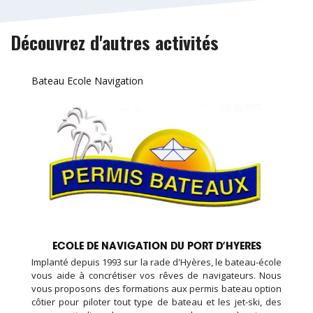
Découvrez d'autres activités
Bateau Ecole Navigation
ECOLE DE NAVIGATION DU PORT D’HYERES
Implanté depuis 1993 sur la rade d'Hyères, le bateau-école
vous aide à concrétiser vos rêves de navigateurs. Nous
vous proposons des formations aux permis bateau option
côtier pour piloter tout type de bateau et les jet-ski, des