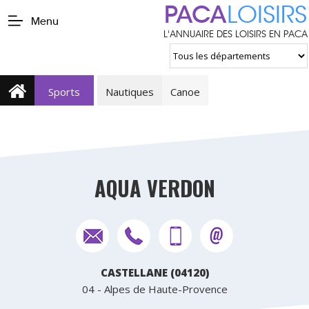
PACA
LOISIRS
Menu
L'ANNUAIRE DES LOISIRS EN PACA
Sports
Nautiques
Canoe
AQUA VERDON
CASTELLANE (04120)
04 - Alpes de Haute-Provence