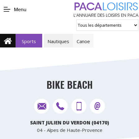
PACA
LOISIRS
Menu
L'ANNUAIRE DES LOISIRS EN PACA
Sports
Nautiques
Canoe
BIKE BEACH
SAINT JULIEN DU VERDON (04170)
04 - Alpes de Haute-Provence