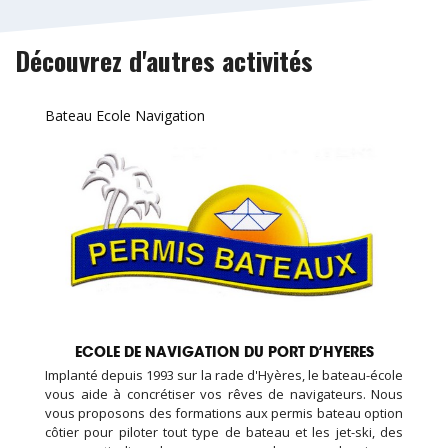
Découvrez d'autres activités
Bateau Ecole Navigation
ECOLE DE NAVIGATION DU PORT D’HYERES
Implanté depuis 1993 sur la rade d'Hyères, le bateau-école
vous aide à concrétiser vos rêves de navigateurs. Nous
vous proposons des formations aux permis bateau option
côtier pour piloter tout type de bateau et les jet-ski, des