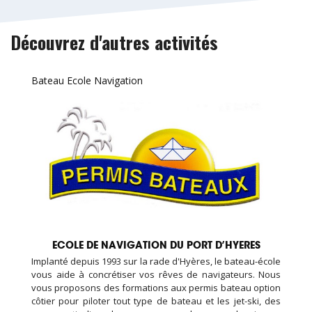
Découvrez d'autres activités
Bateau Ecole Navigation
ECOLE DE NAVIGATION DU PORT D’HYERES
Implanté depuis 1993 sur la rade d'Hyères, le bateau-école
vous aide à concrétiser vos rêves de navigateurs. Nous
vous proposons des formations aux permis bateau option
côtier pour piloter tout type de bateau et les jet-ski, des