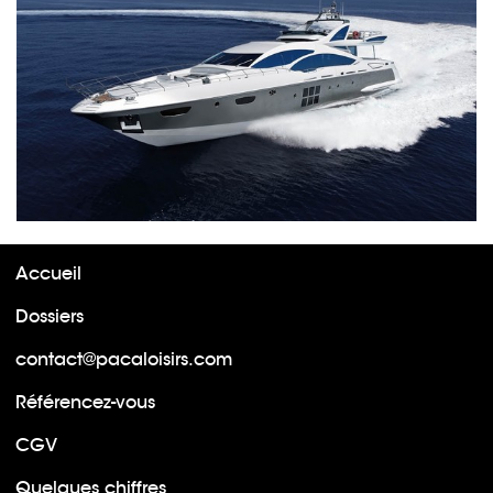
Accueil
Dossiers
contact@pacaloisirs.com
Référencez-vous
CGV
Quelques chiffres