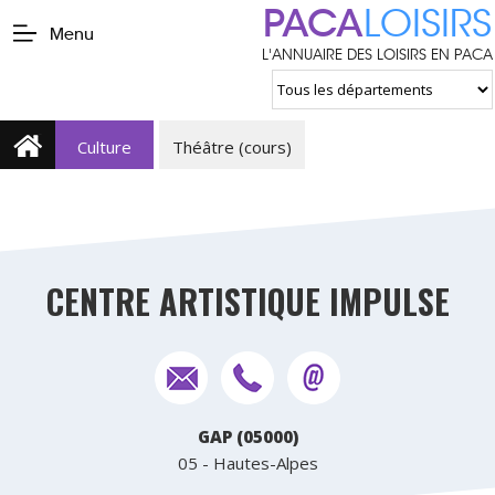
PACA
LOISIRS
Menu
L'ANNUAIRE DES LOISIRS EN PACA
Culture
Théâtre (cours)
CENTRE ARTISTIQUE IMPULSE
GAP (05000)
05 - Hautes-Alpes