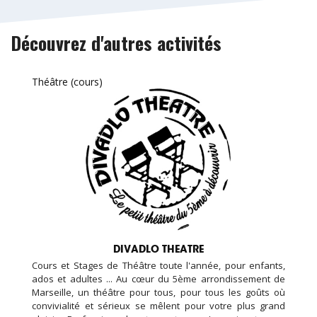
Découvrez d'autres activités
Théâtre (cours)
DIVADLO THEATRE
Cours et Stages de Théâtre toute l'année, pour enfants,
ados et adultes ... Au cœur du 5ème arrondissement de
Marseille, un théâtre pour tous, pour tous les goûts où
convivialité et sérieux se mêlent pour votre plus grand