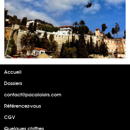
Accueil
Dossiers
contact@pacaloisirs.com
Référencez-vous
CGV
Quelques chiffres