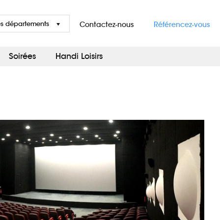
es départements
Contactez-nous
Référencez-vous
Soirées
Handi Loisirs