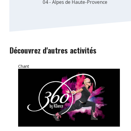
04 - Alpes de Haute-Provence
Découvrez d'autres activités
Chant