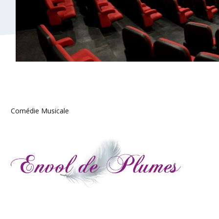
Comédie Musicale