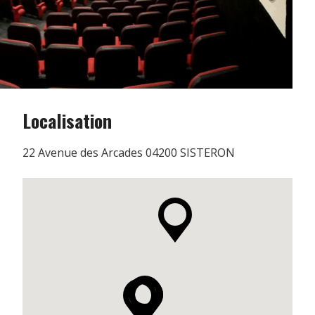
Localisation
22 Avenue des Arcades 04200 SISTERON