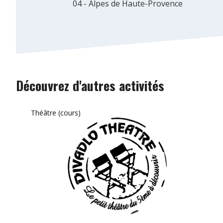
04 - Alpes de Haute-Provence
Découvrez d'autres activités
Théâtre (cours)