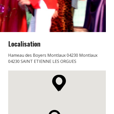
Localisation
Hameau des Boyers Montlaux 04230 Montlaux
04230 SAINT ETIENNE LES ORGUES