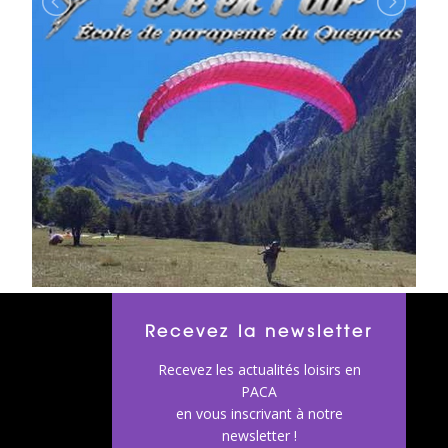
Recevez la newsletter
Recevez les actualités loisirs en
PACA
en vous inscrivant à notre
newsletter !