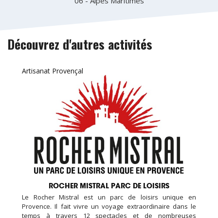
06 - Alpes Maritimes
Découvrez d'autres activités
Artisanat Provençal
ROCHER MISTRAL PARC DE LOISIRS
Le Rocher Mistral est un parc de loisirs unique en
Provence. Il fait vivre un voyage extraordinaire dans le
temps à travers 12 spectacles et de nombreuses