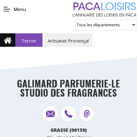
PACA
LOISIRS
Menu
L'ANNUAIRE DES LOISIRS EN PACA
Terroir
Artisanat Provençal
GALIMARD PARFUMERIE-LE
STUDIO DES FRAGRANCES
GRASSE (06130)