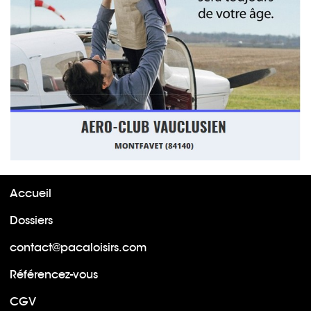
Accueil
Dossiers
contact@pacaloisirs.com
Référencez-vous
CGV