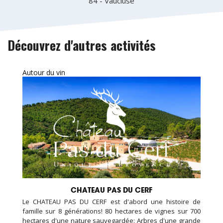
84 - Vaucluse
Découvrez d'autres activités
Autour du vin
CHATEAU PAS DU CERF
Le CHATEAU PAS DU CERF est d'abord une histoire de
famille sur 8 générations! 80 hectares de vignes sur 700
hectares d'une nature sauvegardée: Arbres d'une grande