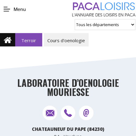
PACA
LOISIRS
Menu
L'ANNUAIRE DES LOISIRS EN PACA
Terroir
Cours d'oenologie
LABORATOIRE D’OENOLOGIE
MOURIESSE
CHATEAUNEUF DU PAPE (84230)