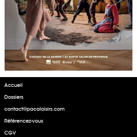
Accueil
Dossiers
contact@pacaloisirs.com
Référencez-vous
CGV