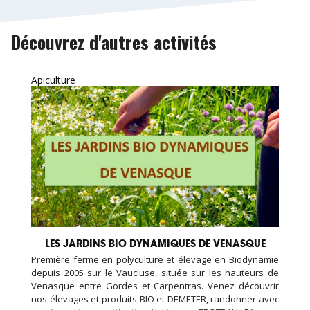
Découvrez d'autres activités
Apiculture
LES JARDINS BIO DYNAMIQUES DE VENASQUE
Première ferme en polyculture et élevage en Biodynamie
depuis 2005 sur le Vaucluse, située sur les hauteurs de
Venasque entre Gordes et Carpentras. Venez découvrir
nos élevages et produits BIO et DEMETER, randonner avec