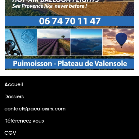
Accueil
Dossiers
contact@pacaloisirs.com
Référencez-vous
CGV