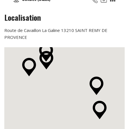
Localisation
Route de Cavaillon La Galine 13210 SAINT REMY DE
PROVENCE