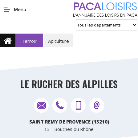
PACA
LOISIRS
Menu
L'ANNUAIRE DES LOISIRS EN PACA
Terroir
Apiculture
LE RUCHER DES ALPILLES
SAINT REMY DE PROVENCE (13210)
13 - Bouches du Rhône