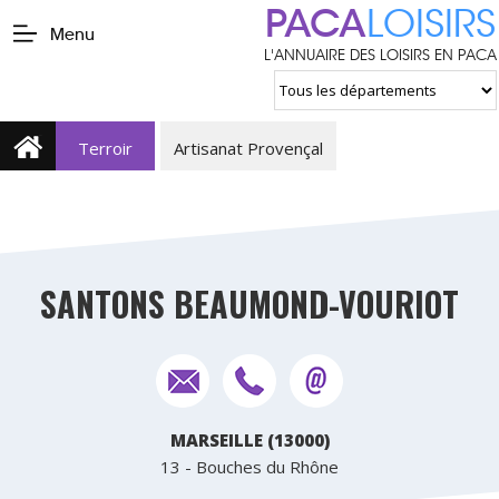
PACA
LOISIRS
Menu
L'ANNUAIRE DES LOISIRS EN PACA
Terroir
Artisanat Provençal
SANTONS BEAUMOND-VOURIOT
MARSEILLE (13000)
13 - Bouches du Rhône