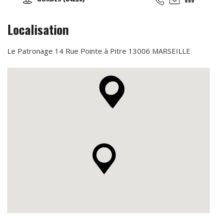
Localisation
Le Patronage 14 Rue Pointe à Pitre 13006 MARSEILLE