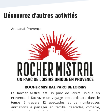
Découvrez d'autres activités
Artisanat Provençal
ROCHER MISTRAL PARC DE LOISIRS
Le Rocher Mistral est un parc de loisirs unique en
Provence. Il fait vivre un voyage extraordinaire dans le
temps à travers 12 spectacles et de nombreuses
animations à partager en famille. Cascades, comédie,