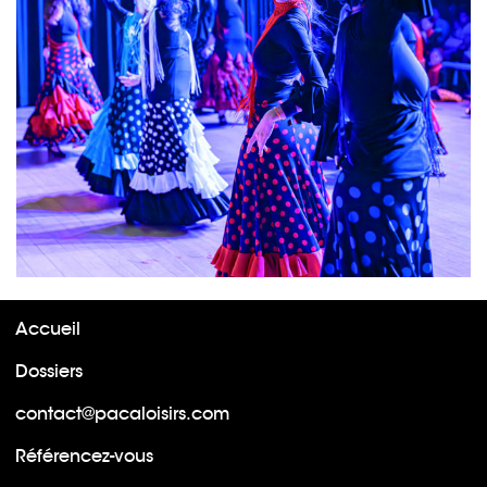
Accueil
Dossiers
contact@pacaloisirs.com
Référencez-vous