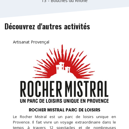
13 - Bouches du Rhône
Découvrez d'autres activités
Artisanat Provençal
ROCHER MISTRAL PARC DE LOISIRS
Le Rocher Mistral est un parc de loisirs unique en
Provence. Il fait vivre un voyage extraordinaire dans le
temps à travers 12 spectacles et de nombreuses