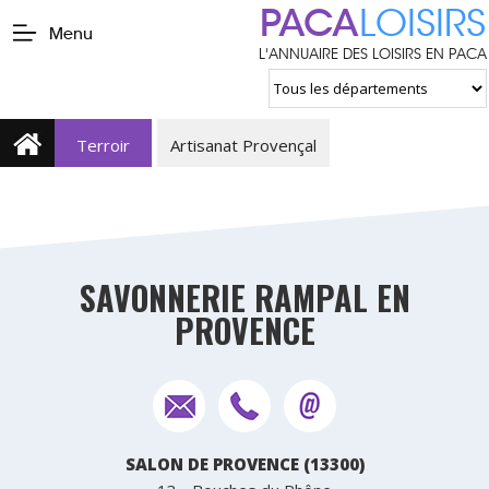
PACA
LOISIRS
Menu
L'ANNUAIRE DES LOISIRS EN PACA
Terroir
Artisanat Provençal
SAVONNERIE RAMPAL EN
PROVENCE
SALON DE PROVENCE (13300)