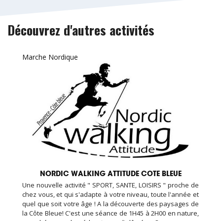
Découvrez d'autres activités
Marche Nordique
NORDIC WALKING ATTITUDE COTE BLEUE
Une nouvelle activité " SPORT, SANTE, LOISIRS " proche de
chez vous, et qui s'adapte à votre niveau, toute l'année et
quel que soit votre âge ! A la découverte des paysages de
la Côte Bleue! C'est une séance de 1H45 à 2H00 en nature,