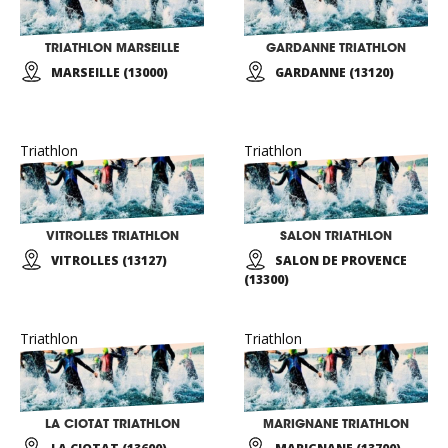
TRIATHLON MARSEILLE
GARDANNE TRIATHLON
MARSEILLE (13000)
GARDANNE (13120)
Triathlon
Triathlon
VITROLLES TRIATHLON
SALON TRIATHLON
VITROLLES (13127)
SALON DE PROVENCE
(13300)
Triathlon
Triathlon
LA CIOTAT TRIATHLON
MARIGNANE TRIATHLON