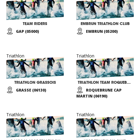
TEAM RIDERS
EMBRUN TRIATHLON CLUB
GAP (05000)
EMBRUN (05200)
Triathlon
Triathlon
TRIATHLON GRASSOIS
TRIATHLON TEAM ROQUEBRUNE CAP MARTIN
GRASSE (06130)
ROQUEBRUNE CAP
MARTIN (06190)
Triathlon
Triathlon