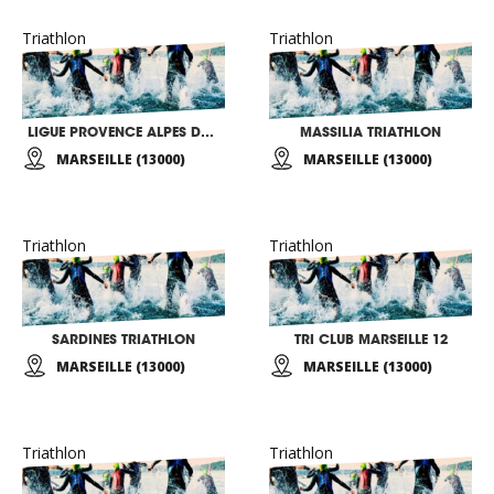
Triathlon
Triathlon
LIGUE PROVENCE ALPES DE TRIATHLON
MASSILIA TRIATHLON
MARSEILLE (13000)
MARSEILLE (13000)
Triathlon
Triathlon
SARDINES TRIATHLON
TRI CLUB MARSEILLE 12
MARSEILLE (13000)
MARSEILLE (13000)
Triathlon
Triathlon