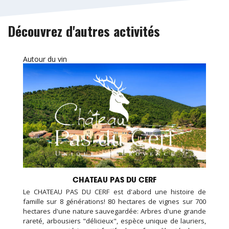
Découvrez d'autres activités
Autour du vin
CHATEAU PAS DU CERF
Le CHATEAU PAS DU CERF est d'abord une histoire de
famille sur 8 générations! 80 hectares de vignes sur 700
hectares d'une nature sauvegardée: Arbres d'une grande
rareté, arbousiers "délicieux", espèce unique de lauriers,