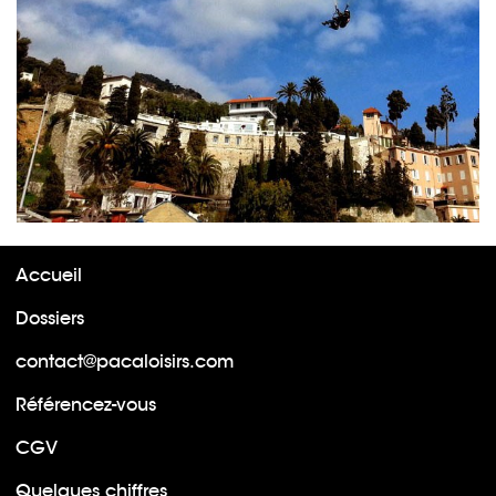
Accueil
Dossiers
contact@pacaloisirs.com
Référencez-vous
CGV
Quelques chiffres