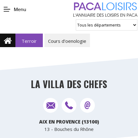
PACA
LOISIRS
Menu
L'ANNUAIRE DES LOISIRS EN PACA
Terroir
Cours d'oenologie
LA VILLA DES CHEFS
AIX EN PROVENCE (13100)
13 - Bouches du Rhône