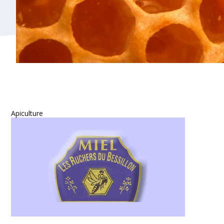
Apiculture