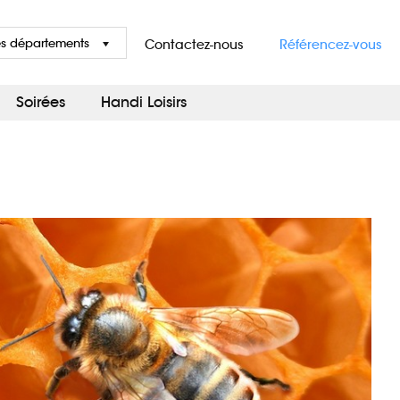
es départements
Contactez-nous
Référencez-vous
Soirées
Handi Loisirs