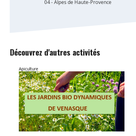
04 - Alpes de Haute-Provence
Découvrez d'autres activités
Apiculture