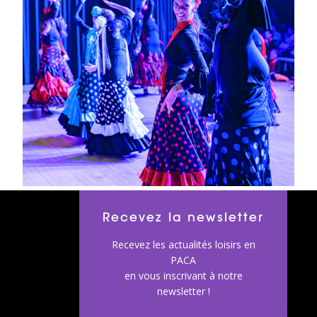
Recevez la newsletter
Recevez les actualités loisirs en
PACA
en vous inscrivant à notre
newsletter !