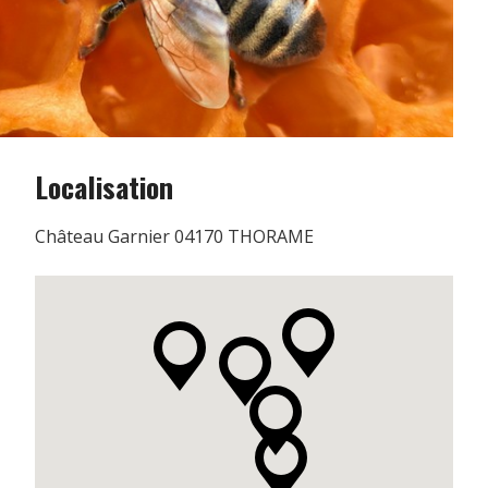
Localisation
Château Garnier 04170 THORAME