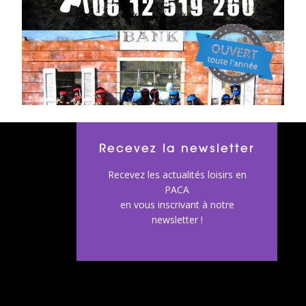
Recevez la newsletter
Recevez les actualités loisirs en
PACA
en vous inscrivant à notre
newsletter !