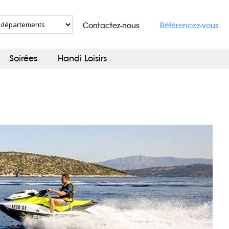
Contactez-nous
Référencez-vous
Soirées
Handi Loisirs