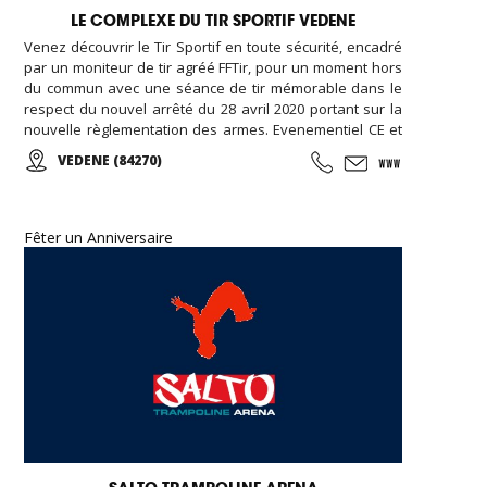
LE COMPLEXE DU TIR SPORTIF VEDENE
Venez découvrir le Tir Sportif en toute sécurité, encadré
par un moniteur de tir agréé FFTir, pour un moment hors
du commun avec une séance de tir mémorable dans le
respect du nouvel arrêté du 28 avril 2020 portant sur la
nouvelle règlementation des armes. Evenementiel CE et
Groupes, Anniversaires, ...
VEDENE (84270)
Fêter un Anniversaire