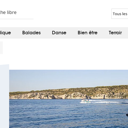
dique
Balades
Danse
Bien être
Terroir