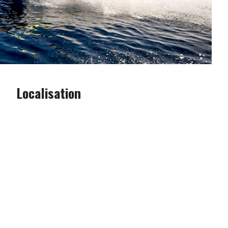
Localisation