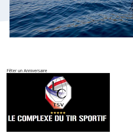
Fêter un Anniversaire