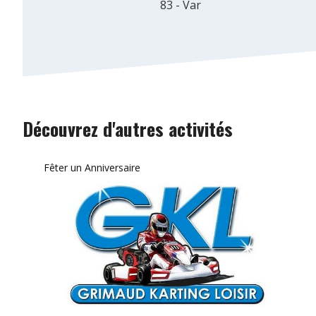
83 - Var
Découvrez d'autres activités
Fêter un Anniversaire