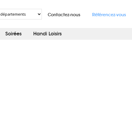
Contactez-nous
Référencez-vous
Soirées
Handi Loisirs