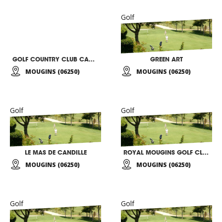
Golf
GOLF COUNTRY CLUB CANNES MOUGINS
GREEN ART
MOUGINS (06250)
MOUGINS (06250)
Golf
Golf
LE MAS DE CANDILLE
ROYAL MOUGINS GOLF CLUB
MOUGINS (06250)
MOUGINS (06250)
Golf
Golf