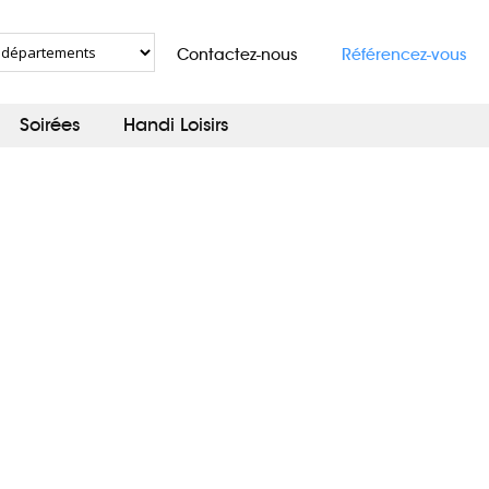
Contactez-nous
Référencez-vous
Soirées
Handi Loisirs