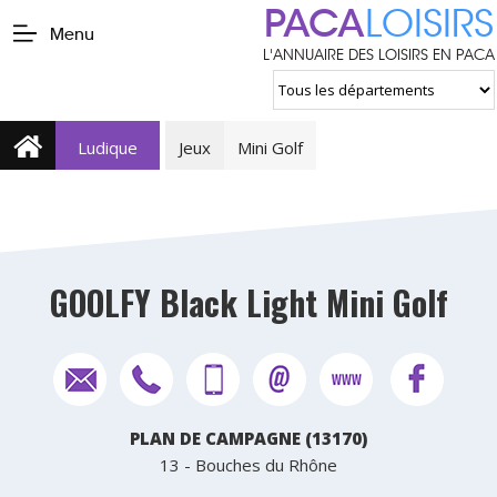
PACA
LOISIRS
Menu
L'ANNUAIRE DES LOISIRS EN PACA
Ludique
Jeux
Mini Golf
GOOLFY Black Light Mini Golf
PLAN DE CAMPAGNE (13170)
13 - Bouches du Rhône