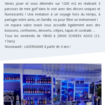
Venez jouer et vous détendre sur 1200 m2 en réalisant 3
parcours de mini golf dans le noir avec des décors uniques et
fluorescents ! Une invitation à un voyage hors du temps, à
partager entre amis, en famille, ou pour fêter un événement !
Un espace salon snack vous accueille également avec des
boissons, confiseries, desserts, crêpes, tapas et cocktails …
Tous les vendredis de 18h00 à 20h00 SOIREES ADOS (12-
17ans)
Nouveauté : LASERGAME à partir de 4 ans !