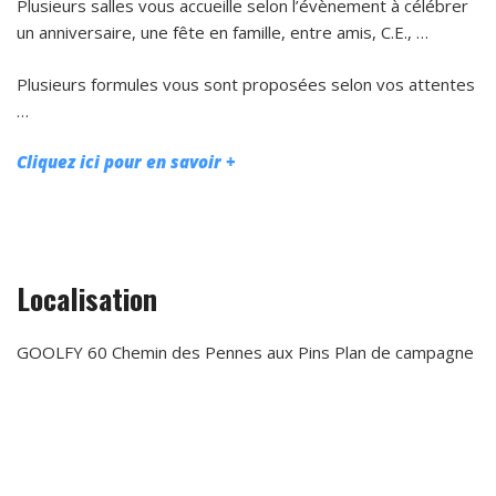
Plusieurs salles vous accueille selon l’évènement à célébrer
un anniversaire, une fête en famille, entre amis, C.E., …
Plusieurs formules vous sont proposées selon vos attentes
…
Cliquez ici pour en savoir +
Localisation
GOOLFY 60 Chemin des Pennes aux Pins Plan de campagne