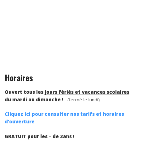
Horaires
Ouvert tous les
jours fériés et vacances scolaires
du mardi au dimanche !
(fermé le lundi)
Cliquez ici pour consulter nos tarifs et horaires
d’ouverture
GRATUIT pour les – de 3ans !