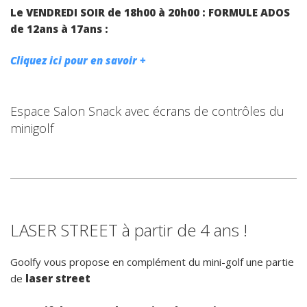
Le VENDREDI SOIR de 18h00 à 20h00 : FORMULE ADOS
de 12ans à 17ans :
Cliquez ici pour en savoir +
Espace Salon Snack avec écrans de contrôles du
minigolf
LASER STREET à partir de 4 ans !
Goolfy vous propose en complément du mini-golf une partie
de
laser street