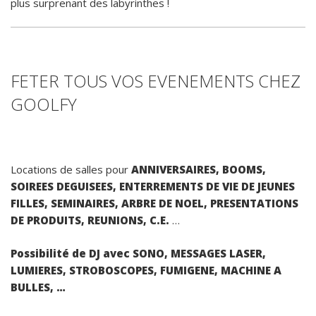
plus surprenant des labyrinthes !
FETER TOUS VOS EVENEMENTS CHEZ
GOOLFY
Locations de salles pour
ANNIVERSAIRES, BOOMS,
SOIREES DEGUISEES, ENTERREMENTS DE VIE DE JEUNES
FILLES, SEMINAIRES, ARBRE DE NOEL, PRESENTATIONS
DE PRODUITS, REUNIONS, C.E.
…
Possibilité de DJ avec SONO, MESSAGES LASER,
LUMIERES, STROBOSCOPES, FUMIGENE, MACHINE A
BULLES, …