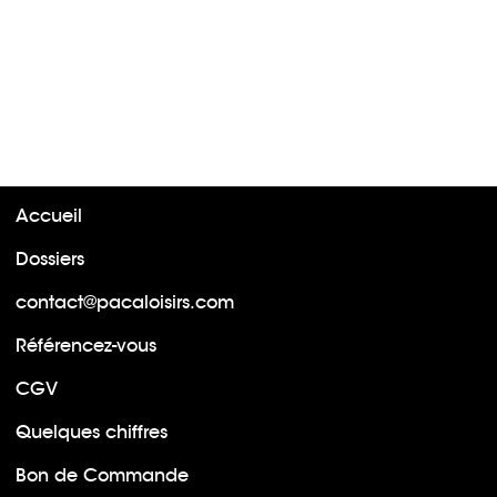
Accueil
Dossiers
contact@pacaloisirs.com
Référencez-vous
CGV
Quelques chiffres
Bon de Commande