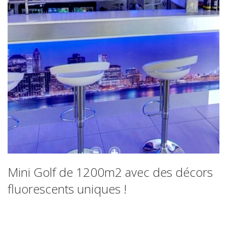
Mini Golf de 1200m2 avec des décors
fluorescents uniques !