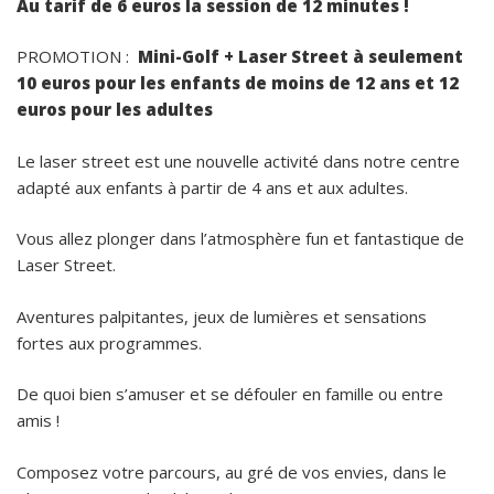
Au tarif de 6 euros la session de 12 minutes !
PROMOTION :
Mini-Golf + Laser Street à seulement
10 euros pour les enfants de moins de 12 ans et 12
euros pour les adultes
Le laser street est une nouvelle activité dans notre centre
adapté aux enfants à partir de 4 ans et aux adultes.
Vous allez plonger dans l’atmosphère fun et fantastique de
Laser Street.
Aventures palpitantes, jeux de lumières et sensations
fortes aux programmes.
De quoi bien s’amuser et se défouler en famille ou entre
amis !
Composez votre parcours, au gré de vos envies, dans le