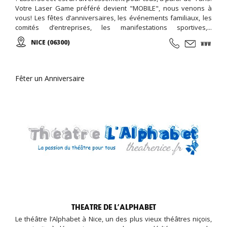
Votre Laser Game préféré devient "MOBILE", nous venons à
vous! Les fêtes d’anniversaires, les événements familiaux, les
comités d’entreprises, les manifestations sportives,...
Contactez-nous !
NICE (06300)
Fêter un Anniversaire
THEATRE DE L’ALPHABET
Le théâtre l’Alphabet à Nice, un des plus vieux théâtres niçois,