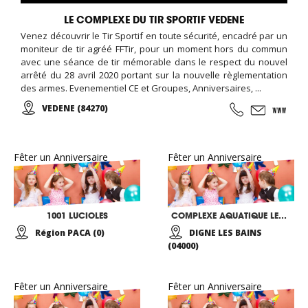
LE COMPLEXE DU TIR SPORTIF VEDENE
Venez découvrir le Tir Sportif en toute sécurité, encadré par un
moniteur de tir agréé FFTir, pour un moment hors du commun
avec une séance de tir mémorable dans le respect du nouvel
arrêté du 28 avril 2020 portant sur la nouvelle règlementation
des armes. Evenementiel CE et Groupes, Anniversaires, ...
VEDENE (84270)
Fêter un Anniversaire
Fêter un Anniversaire
1001 LUCIOLES
COMPLEXE AQUATIQUE LES EAUX CHAUDES
Région PACA (0)
DIGNE LES BAINS
(04000)
Fêter un Anniversaire
Fêter un Anniversaire