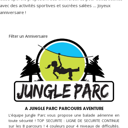
avec des activités sportives et sucrées salées .... Joyeux
anniversaire !
Fêter un Anniversaire
A JUNGLE PARC PARCOURS AVENTURE
L'équipe Jungle Parc vous propose une balade aérienne en
toute sécurité ! TOP SECURITE : LIGNE DE SECURITE CONTINUE
sur les 8 parcours ! 4 couleurs pour 4 niveaux de difficultés.