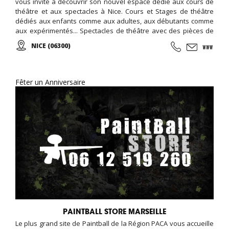
vous invite à découvrir son nouvel espace dédié aux cours de
théâtre et aux spectacles à Nice. Cours et Stages de théâtre
dédiés aux enfants comme aux adultes, aux débutants comme
aux expérimentés... Spectacles de théâtre avec des pièces de
théâtre classique et contemporain...
NICE (06300)
Fêter un Anniversaire
PAINTBALL STORE MARSEILLE
Le plus grand site de Paintball de la Région PACA vous accueille