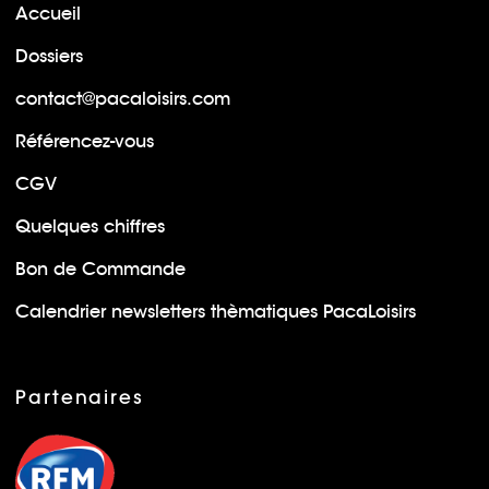
Accueil
Dossiers
contact@pacaloisirs.com
Référencez-vous
CGV
Quelques chiffres
Bon de Commande
Calendrier newsletters thèmatiques PacaLoisirs
Partenaires