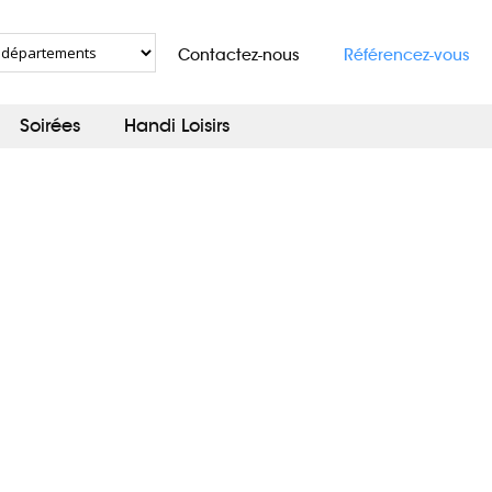
Contactez-nous
Référencez-vous
Soirées
Handi Loisirs